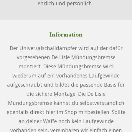
ehrlich und persönlich..
Information
Der Universalschalldämpfer wird auf der dafür
vorgesehenen De Lisle Mündungsbremse
montiert. Diese Mündungsbremse wird
wiederum auf ein vorhandenes Laufgewinde
aufgeschraubt und bildet die passende Basis für
die sichere Montage. Die De Lisle
Mündungsbremse kannst du selbstverständlich
ebenfalls direkt hier im Shop mitbestellen. Sollte
an deiner Waffe noch kein Laufgewinde
vorhanden sein, vereinbaren wir einfach einen