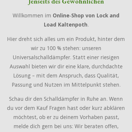
Jenseits des Gewöhnlichen
Willkommen im
Online‑Shop von Lock and
Load Kaltenpoth
.
Hier dreht sich alles um ein Produkt, hinter dem
wir zu 100 % stehen: unseren
Universalschalldämpfer. Statt einer riesigen
Auswahl bieten wir dir eine klare, durchdachte
Lösung – mit dem Anspruch, dass Qualität,
Passung und Nutzen im Mittelpunkt stehen.
Schau dir den Schalldämpfer in Ruhe an. Wenn
du vor dem Kauf Fragen hast oder kurz abklären
möchtest, ob er zu deinem Vorhaben passt,
melde dich gern bei uns: Wir beraten offen,