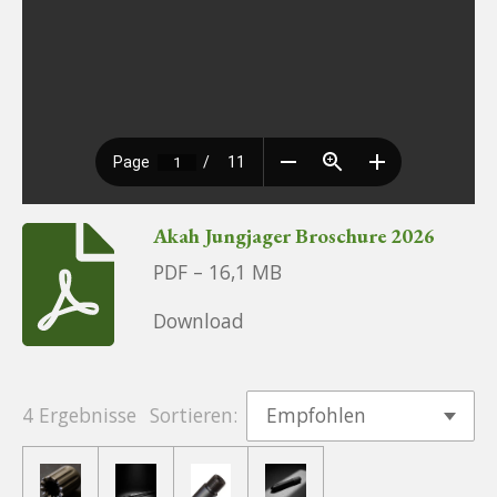
Akah Jungjager Broschure 2026
PDF – 16,1 MB
Download
4 Ergebnisse
Sortieren: