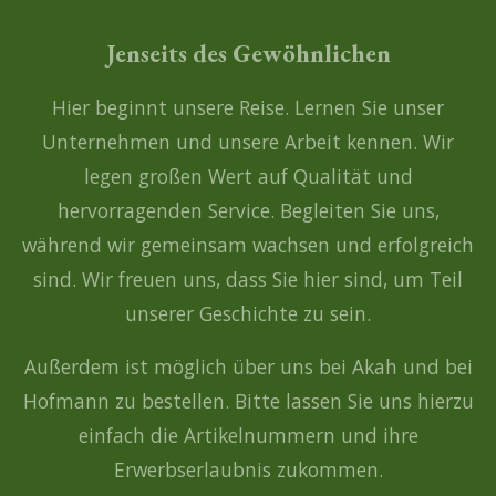
Jenseits des Gewöhnlichen
Hier beginnt unsere Reise. Lernen Sie unser
Unternehmen und unsere Arbeit kennen. Wir
legen großen Wert auf Qualität und
hervorragenden Service. Begleiten Sie uns,
während wir gemeinsam wachsen und erfolgreich
sind. Wir freuen uns, dass Sie hier sind, um Teil
unserer Geschichte zu sein.
Außerdem ist möglich über uns bei Akah und bei
Hofmann zu bestellen. Bitte lassen Sie uns hierzu
einfach die Artikelnummern und ihre
Erwerbserlaubnis zukommen.