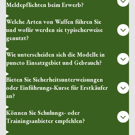
Meldepflichten beim Erwerb?
Welche Arten von Waffen führen Sie
und wofür werden sie typischerweise
genutzt?
Wie unterscheiden sich die Modelle in
puncto Einsatzgebiet und Gebrauch?
Bieten Sie Sicherheitsunterweisungen
oder Einführungs-Kurse für Erstkäufer
an?
Können Sie Schulungs- oder
Trainingsanbieter empfehlen?