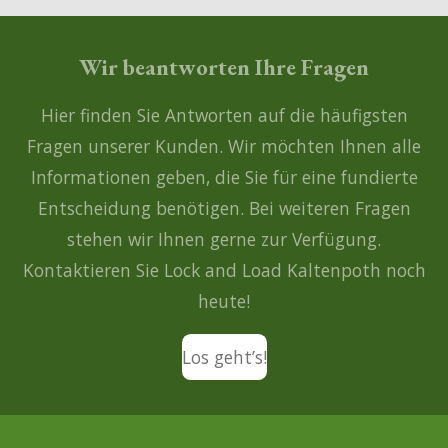
Wir beantworten Ihre Fragen
Hier finden Sie Antworten auf die häufigsten
Fragen unserer Kunden. Wir möchten Ihnen alle
Informationen geben, die Sie für eine fundierte
Entscheidung benötigen. Bei weiteren Fragen
stehen wir Ihnen gerne zur Verfügung.
Kontaktieren Sie Lock and Load Kaltenpoth noch
heute!
Los geht’s!