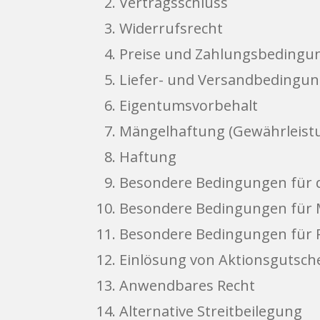
Vertragsschluss
Widerrufsrecht
Preise und Zahlungsbedingu
Liefer- und Versandbedingu
Eigentumsvorbehalt
Mängelhaftung (Gewährleist
Haftung
Besondere Bedingungen für 
Besondere Bedingungen für 
Besondere Bedingungen für 
Einlösung von Aktionsgutsch
Anwendbares Recht
Alternative Streitbeilegung