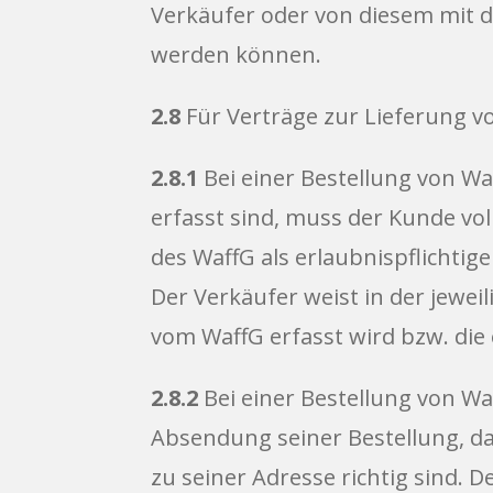
Verkäufer oder von diesem mit d
werden können.
2.8
Für Verträge zur Lieferung v
2.8.1
Bei einer Bestellung von W
erfasst sind, muss der Kunde vol
des WaffG als erlaubnispflichti
Der Verkäufer weist in der jewei
vom WaffG erfasst wird bzw. die e
2.8.2
Bei einer Bestellung von Wa
Absendung seiner Bestellung, da
zu seiner Adresse richtig sind. D