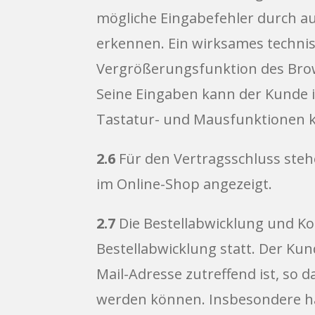
mögliche Eingabefehler durch a
erkennen. Ein wirksames technis
Vergrößerungsfunktion des Brows
Seine Eingaben kann der Kunde i
Tastatur- und Mausfunktionen kor
2.6
Für den Vertragsschluss steh
im Online-Shop angezeigt.
2.7
Die Bestellabwicklung und Ko
Bestellabwicklung statt. Der Kun
Mail-Adresse zutreffend ist, so
werden können. Insbesondere hat