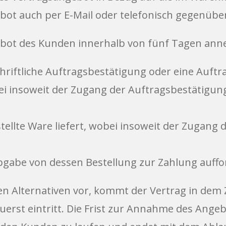
bot auch per E-Mail oder telefonisch gegenüb
bot des Kunden innerhalb von fünf Tagen an
riftliche Auftragsbestätigung oder eine Auftr
bei insoweit der Zugang der Auftragsbestätigu
ellte Ware liefert, wobei insoweit der Zugang
gabe von dessen Bestellung zur Zahlung auffo
 Alternativen vor, kommt der Vertrag in dem 
uerst eintritt. Die Frist zur Annahme des Ange