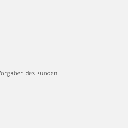
 Vorgaben des Kunden