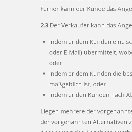
Ferner kann der Kunde das Ange
2.3
Der Verkäufer kann das Ange
indem er dem Kunden eine sch
oder E-Mail) übermittelt, wo
oder
indem er dem Kunden die best
maßgeblich ist, oder
indem er den Kunden nach Ab
Liegen mehrere der vorgenannten
der vorgenannten Alternativen z